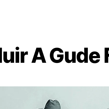
uir A Gude 