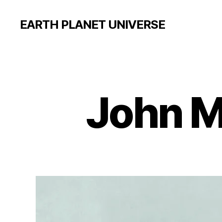
EARTH PLANET UNIVERSE
John M